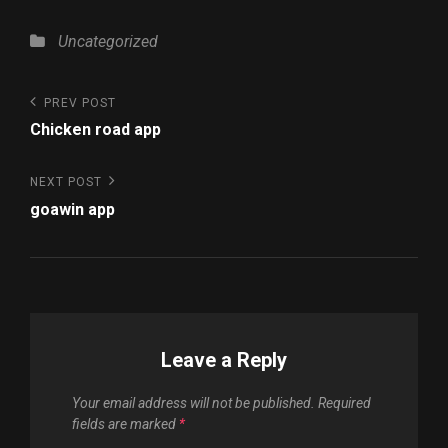
Categories
Uncategorized
Post
Previous
PREV POST
Post
navigation
Chicken road app
Next
NEXT POST
Post
goawin app
Leave a Reply
Your email address will not be published.
Required
fields are marked
*