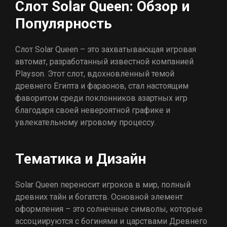
Слот Solar Queen: Обзор и
Популярность
Слот Solar Queen – это захватывающая игровая
автомат, разработанный известной компанией
Playson. Этот слот, вдохновлённый темой
древнего Египта и фараонов, стал настоящим
фаворитом среди поклонников азартных игр
благодаря своей невероятной графике и
увлекательному игровому процессу.
Тематика и Дизайн
Solar Queen переносит игроков в мир, полный
древних тайн и богатств. Основной элемент
оформления – это солнечные символы, которые
ассоциируются с богинями и царствами Древнего