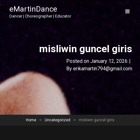
eMartinDance
Dancer | Choreographer | Educator
misliwin guncel giris
Posted on
January 12, 2026
|
Byline
By
erikamartin794@gmail.com
Home
>
Uncategorized
>
misliwin guncel giris