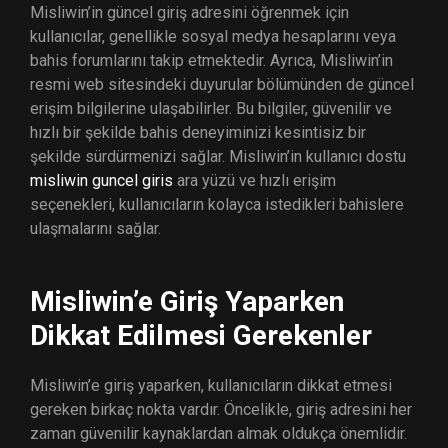
Misliwin’in güncel giriş adresini öğrenmek için
kullanıcılar, genellikle sosyal medya hesaplarını veya
bahis forumlarını takip etmektedir. Ayrıca, Misliwin’in
resmi web sitesindeki duyurular bölümünden de güncel
erişim bilgilerine ulaşabilirler. Bu bilgiler, güvenilir ve
hızlı bir şekilde bahis deneyiminizi kesintisiz bir
şekilde sürdürmenizi sağlar. Misliwin’in kullanıcı dostu
misliwin guncel giris
ara yüzü ve hızlı erişim
seçenekleri, kullanıcıların kolayca istedikleri bahislere
ulaşmalarını sağlar.
Misliwin’e Giriş Yaparken
Dikkat Edilmesi Gerekenler
Misliwin’e giriş yaparken, kullanıcıların dikkat etmesi
gereken birkaç nokta vardır. Öncelikle, giriş adresini her
zaman güvenilir kaynaklardan almak oldukça önemlidir.