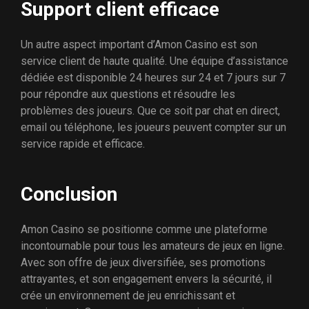
Support client efficace
Un autre aspect important d’Amon Casino est son
service client de haute qualité. Une équipe d’assistance
dédiée est disponible 24 heures sur 24 et 7 jours sur 7
pour répondre aux questions et résoudre les
problèmes des joueurs. Que ce soit par chat en direct,
email ou téléphone, les joueurs peuvent compter sur un
service rapide et efficace.
Conclusion
Amon Casino se positionne comme une plateforme
incontournable pour tous les amateurs de jeux en ligne.
Avec son offre de jeux diversifiée, ses promotions
attrayantes, et son engagement envers la sécurité, il
crée un environnement de jeu enrichissant et