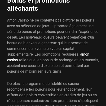
Bonus et promotions
alléchants
Amon Casino ne se contente pas d’attirer les joueurs
avec sa sélection de jeux ; il propose également une
série de bonus et promotions pour enrichir l’expérience
de jeu. Les nouveaux joueurs peuvent bénéficier d’un
bonus de bienvenue généreux qui leur permet de
commencer leur aventure avec un capital
supplémentaire. Les promotions régulières,
amon
casino
telles que les bonus de recharge et les tournois,
ajoutent une couche d’excitation et permettent aux
joueurs de maximiser leurs gains.
De plus, le programme de fidélité du casino
récompense les joueurs pour leur engagement, leur
offrant des points convertibles en crédits de jeu ou en
récompenses exclusives. Les promotions s’appliquent