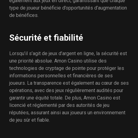
également aux jeux en direct, garantissant que chaque
type de joueur bénéficie d’opportunités d’augmentation
de bénéfices.
Sécurité et fiabilité
Lorsqu’il s’agit de jeux d’argent en ligne, la sécurité est
une priorité absolue. Amon Casino utilise des
technologies de cryptage de pointe pour protéger les
informations personnelles et financières de ses
joueurs. La transparence est également au cœur de ses
opérations, avec des jeux régulièrement audités pour
garantir une équité totale. De plus, Amon Casino est
licencié et réglementé par des autorités de jeu
réputées, assurant ainsi aux joueurs un environnement
de jeu sûr et fiable.